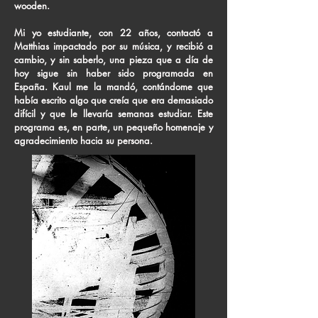
wooden.
Mi yo estudiante, con 22 años, contactó a
Matthias impactado por su música, y recibió a
cambio, y sin saberlo, una pieza que a día de
hoy sigue sin haber sido programada en
España. Kaul me la mandó, contándome que
había escrito algo que creía que era demasiado
difícil y que le llevaría semanas estudiar. Este
programa es, en parte, un pequeño homenaje y
agradecimiento hacia su persona.