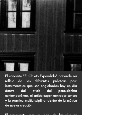
El concierto "El Objeto Expandido" pretende ser
reflejo de las diferentes prácticas post-
instrumentales que son englobadas hoy en día
dentro del oficio del percusionista
contemporáneo, el artista-experimentador sonoro
y la practica multidisciplinar dentro de la música
de nueva creación.